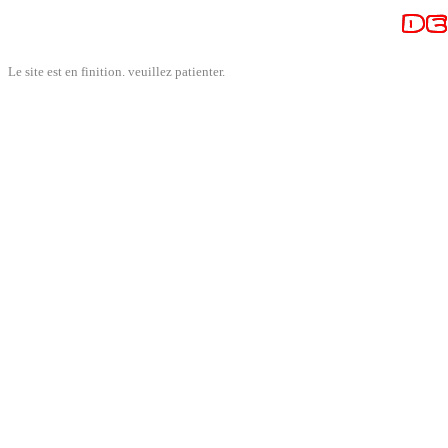
Le site est en finition. veuillez patienter.